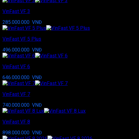
VinFast VF 3
285.000.000
VNĐ
VinFast VF 5 Plus
496.000.000
VNĐ
VinFast VF 6
646.000.000
VNĐ
VinFast VF 7
740.000.000
VNĐ
VinFast VF 8
898.000.000
VNĐ